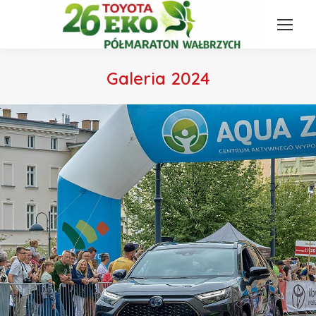
Galeria 2024